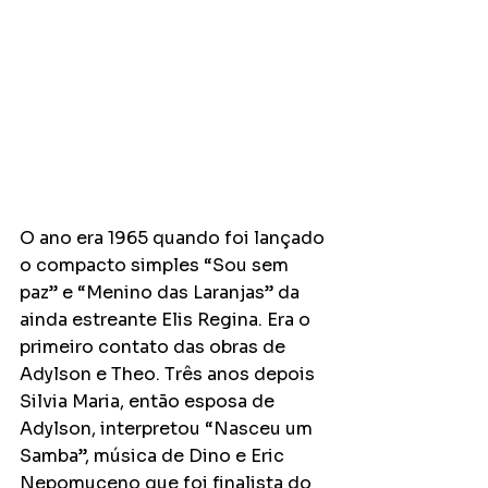
O ano era 1965 quando foi lançado 
o compacto simples “Sou sem 
paz” e “Menino das Laranjas” da 
ainda estreante Elis Regina. Era o 
primeiro contato das obras de 
Adylson e Theo. Três anos depois 
Silvia Maria, então esposa de 
Adylson, interpretou “Nasceu um 
Samba”, música de Dino e Eric 
Nepomuceno que foi finalista do 