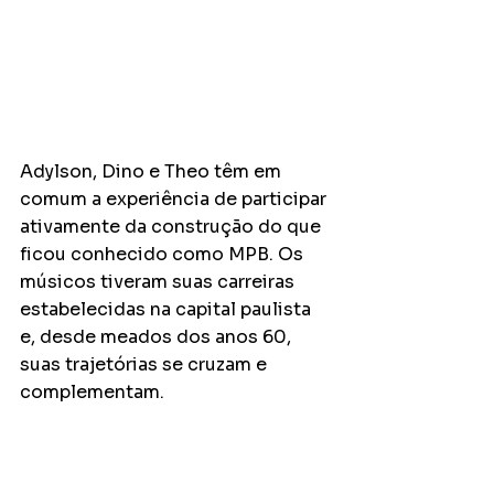
Adylson, Dino e Theo têm em 
comum a experiência de participar 
ativamente da construção do que 
ficou conhecido como MPB. Os 
músicos tiveram suas carreiras 
estabelecidas na capital paulista 
e, desde meados dos anos 60, 
suas trajetórias se cruzam e 
complementam. 