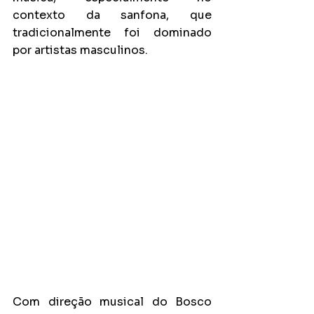
contexto da sanfona, que 
tradicionalmente foi dominado 
por artistas masculinos.
Com direção musical do Bosco 