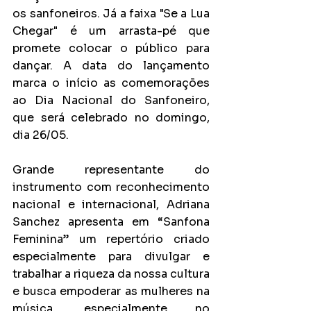
os sanfoneiros. Já a faixa "Se a Lua 
Chegar" é um arrasta-pé que 
promete colocar o público para 
dançar. A data do lançamento 
marca o início as comemorações 
ao Dia Nacional do Sanfoneiro, 
que será celebrado no domingo, 
dia 26/05.
Grande
representante do 
instrumento com reconhecimento 
nacional e internacional, Adriana 
Sanchez apresenta em “Sanfona 
Feminina” um repertório criado 
especialmente para divulgar e 
trabalhar a riqueza da nossa cultura 
e busca empoderar as mulheres na 
música, especialmente no 