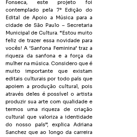
Fonseca, este projeto foi 
contemplado pela 7ª Edição do 
Edital de Apoio a Música para a 
cidade de São Paulo – Secretaria 
Municipal de Cultura. “Estou muito 
feliz de trazer essa novidade para 
vocês! A ‘Sanfona Feminina’ traz a 
riqueza da sanfona e a força da 
mulher na música. Considero que é 
muito importante que existam 
editais culturais por todo país que 
apoiem a produção cultural, pois 
através deles é possível o artista 
produzir sua arte com qualidade e 
termos uma riqueza de criação 
cultural que valoriza a identidade 
do nosso país”, explica Adriana 
Sanchez que ao longo da carreira 