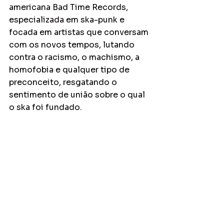
americana Bad Time Records, 
especializada em ska-punk e 
focada em artistas que conversam 
com os novos tempos, lutando 
contra o racismo, o machismo, a 
homofobia e qualquer tipo de 
preconceito, resgatando o 
sentimento de união sobre o qual 
o ska foi fundado. 