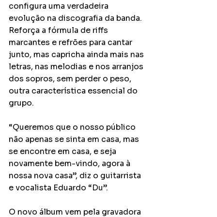
configura uma verdadeira 
evolução na discografia da banda. 
Reforça a fórmula de riffs 
marcantes e refrões para cantar 
junto, mas capricha ainda mais nas 
letras, nas melodias e nos arranjos 
dos sopros, sem perder o peso, 
outra característica essencial do 
grupo.
“Queremos que o nosso público 
não apenas se sinta em casa, mas 
se encontre em casa, e seja 
novamente bem-vindo, agora à 
nossa nova casa”, diz o guitarrista 
e vocalista Eduardo “Du”.
O novo álbum vem pela gravadora 