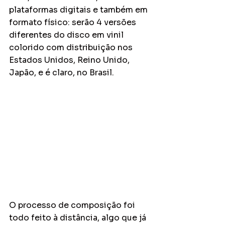
plataformas digitais e também em 
formato físico: serão 4 versões 
diferentes do disco em vinil 
colorido com distribuição nos 
Estados Unidos, Reino Unido, 
Japão, e é claro, no Brasil. 
O processo de composição foi 
todo feito à distância, algo que já 