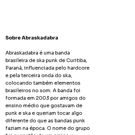
Sobre Abraskadabra
Abraskadabra é uma banda 
brasileira de ska punk de Curitiba, 
Paraná, influenciada pelo hardcore 
e pela terceira onda do ska, 
colocando também elementos 
brasileiros no som. A banda foi 
formada em 2003 por amigos do 
ensino médio que gostavam de 
punk e ska e queriam tocar algo 
diferente do que as bandas punk 
faziam na época. O nome do grupo 