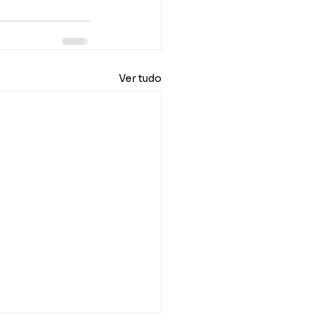
Ver tudo