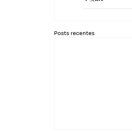
Posts recentes