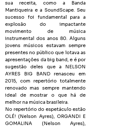
sua receita, como a Banda 
Mantiqueira e a SoundScape. Seu 
sucesso foi fundamental para a 
explosão do impactante 
movimento de música 
instrumental dos anos 80. Alguns 
jovens músicos estavam sempre 
presentes no público que lotava as 
apresentações da big band, e é por 
sugestão deles que a NELSON 
AYRES BIG BAND renasceu em 
2015, com repertório totalmente 
renovado mas sempre mantendo 
ideal de mostrar o que há de 
melhor na música brasileira.
No repertório do espetáculo estão 
OLÉ! (Nelson Ayres), ORGANDI E 
GOMALINA (Nelson Ayres), 