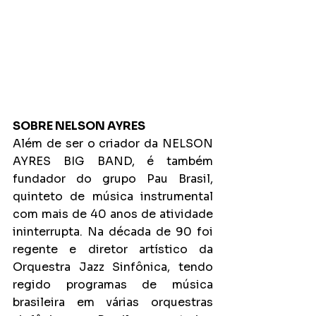
SOBRE NELSON AYRES
Além de ser o criador da NELSON 
AYRES BIG BAND, é também 
fundador do grupo Pau Brasil, 
quinteto de música instrumental 
com mais de 40 anos de atividade 
ininterrupta. Na década de 90 foi 
regente e diretor artístico da 
Orquestra Jazz Sinfônica, tendo 
regido programas de música 
brasileira em várias orquestras 