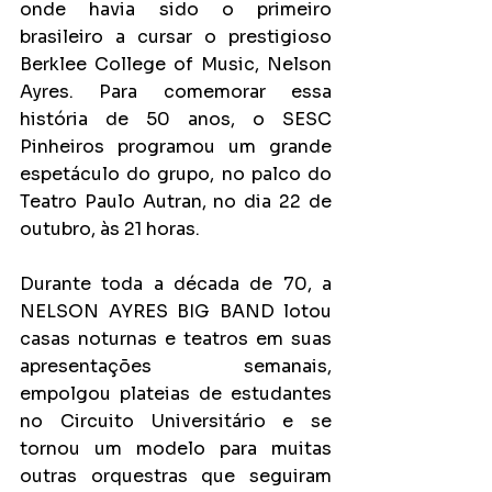
onde havia sido o primeiro 
brasileiro a cursar o prestigioso 
Berklee College of Music, Nelson 
Ayres. Para comemorar essa 
história de 50 anos, o SESC 
Pinheiros programou um grande 
espetáculo do grupo, no palco do 
Teatro Paulo Autran, no dia 22 de 
outubro, às 21 horas.
Durante toda a década de 70, a 
NELSON AYRES BIG BAND lotou 
casas noturnas e teatros em suas 
apresentações semanais, 
empolgou plateias de estudantes 
no Circuito Universitário e se 
tornou um modelo para muitas 
outras orquestras que seguiram 