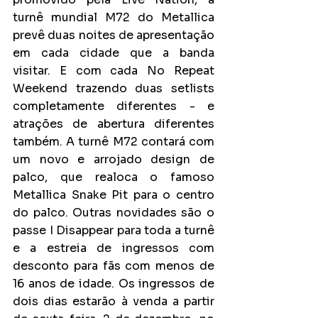
turnê mundial M72 do Metallica 
prevê duas noites de apresentação 
em cada cidade que a banda 
visitar. E com cada No Repeat 
Weekend trazendo duas setlists 
completamente diferentes - e 
atrações de abertura diferentes 
também. A turnê M72 contará com 
um novo e arrojado design de 
palco, que realoca o famoso 
Metallica Snake Pit para o centro 
do palco. Outras novidades são o 
passe I Disappear para toda a turnê 
e a estreia de ingressos com 
desconto para fãs com menos de 
16 anos de idade. Os ingressos de 
dois dias estarão à venda a partir 