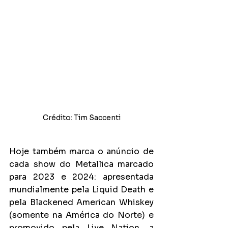
Crédito: Tim Saccenti
Hoje também marca o anúncio de 
cada show do Metallica marcado 
para 2023 e 2024: apresentada 
mundialmente pela Liquid Death e 
pela Blackened American Whiskey 
(somente na América do Norte) e 
promovido pela Live Nation, a 