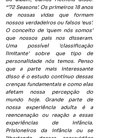
“’72 Seasons’. Os primeiros 18 anos 
de nossas vidas que formam 
nossos verdadeiros ou falsos ‘eus’. 
O conceito de ‘quem nós somos’ 
que nossos pais nos disseram. 
Uma possível ‘classificação 
limitante’ sobre que tipo de 
personalidade nós temos. Penso 
que a parte mais interessante 
disso é o estudo contínuo dessas 
crenças fundamentais e como elas 
afetam nossa percepção do 
mundo hoje. Grande parte de 
nossa experiência adulta é a 
reencenação ou reação a essas 
experiências de infância. 
Prisioneiros da infância ou se 