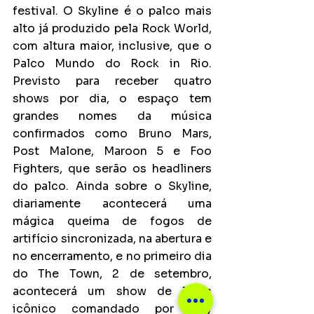
festival. O Skyline é o palco mais 
alto já produzido pela Rock World, 
com altura maior, inclusive, que o 
Palco Mundo do Rock in Rio. 
Previsto para receber quatro 
shows por dia, o espaço tem 
grandes nomes da música 
confirmados como Bruno Mars, 
Post Malone, Maroon 5 e Foo 
Fighters, que serão os headliners 
do palco. Ainda sobre o Skyline, 
diariamente acontecerá uma 
mágica queima de fogos de 
artifício sincronizada, na abertura e 
no encerramento, e no primeiro dia 
do The Town, 2 de setembro, 
acontecerá um show de luzes 
icônico comandado por Ney 