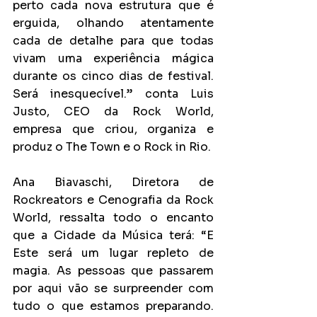
perto cada nova estrutura que é 
erguida, olhando atentamente 
cada de detalhe para que todas 
vivam uma experiência mágica 
durante os cinco dias de festival. 
Será inesquecível.” conta Luis 
Justo, CEO da Rock World, 
empresa que criou, organiza e 
produz o The Town e o Rock in Rio.
Ana Biavaschi, Diretora de 
Rockreators e Cenografia da Rock 
World, ressalta todo o encanto 
que a Cidade da Música terá: “E 
Este será um lugar repleto de 
magia. As pessoas que passarem 
por aqui vão se surpreender com 
tudo o que estamos preparando. 