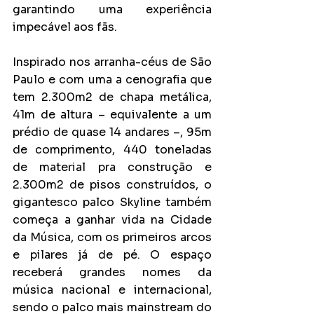
garantindo uma experiência 
impecável aos fãs.
Inspirado nos arranha-céus de São 
Paulo e com uma a cenografia que 
tem 2.300m2 de chapa metálica, 
41m de altura – equivalente a um 
prédio de quase 14 andares –, 95m 
de comprimento, 440 toneladas 
de material pra construção e 
2.300m2 de pisos construídos, o 
gigantesco palco Skyline também 
começa a ganhar vida na Cidade 
da Música, com os primeiros arcos 
e pilares já de pé. O espaço 
receberá grandes nomes da 
música nacional e internacional, 
sendo o palco mais mainstream do 