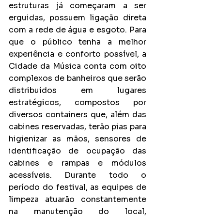
estruturas já começaram a ser 
erguidas, possuem ligação direta 
com a rede de água e esgoto. Para 
que o público tenha a melhor 
experiência e conforto possível, a 
Cidade da Música conta com oito 
complexos de banheiros que serão 
distribuídos em lugares 
estratégicos, compostos por 
diversos containers que, além das 
cabines reservadas, terão pias para 
higienizar as mãos, sensores de 
identificação de ocupação das 
cabines e rampas e módulos 
acessíveis. Durante todo o 
período do festival, as equipes de 
limpeza atuarão constantemente 
na manutenção do local, 