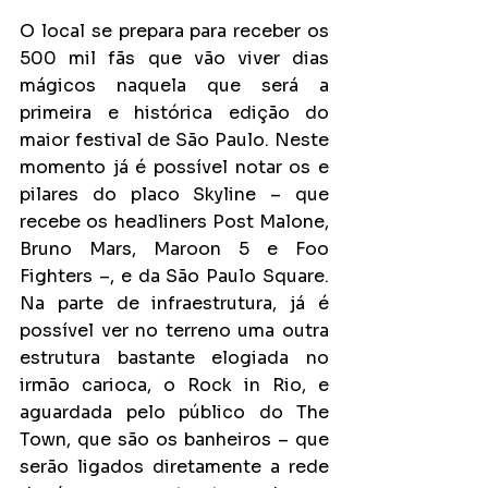
O local se prepara para receber os 
500 mil fãs que vão viver dias 
mágicos naquela que será a 
primeira e histórica edição do 
maior festival de São Paulo. Neste 
momento já é possível notar os e 
pilares do placo Skyline – que 
recebe os headliners Post Malone, 
Bruno Mars, Maroon 5 e Foo 
Fighters –, e da São Paulo Square. 
Na parte de infraestrutura, já é 
possível ver no terreno uma outra 
estrutura bastante elogiada no 
irmão carioca, o Rock in Rio, e 
aguardada pelo público do The 
Town, que são os banheiros – que 
serão ligados diretamente a rede 