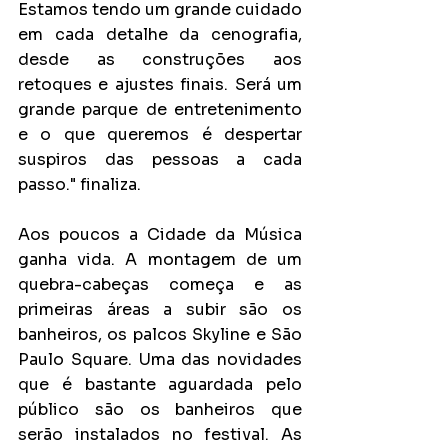
Estamos tendo um grande cuidado 
em cada detalhe da cenografia, 
desde as construções aos 
retoques e ajustes finais. Será um 
grande parque de entretenimento 
e o que queremos é despertar 
suspiros das pessoas a cada 
passo." finaliza.
Aos poucos a Cidade da Música 
ganha vida. A montagem de um 
quebra-cabeças começa e as 
primeiras áreas a subir são os 
banheiros, os palcos Skyline e São 
Paulo Square. Uma das novidades 
que é bastante aguardada pelo 
público são os banheiros que 
serão instalados no festival. As 