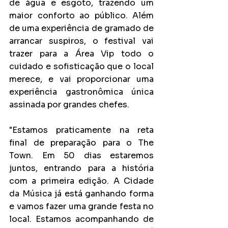
de água e esgoto, trazendo um 
maior conforto ao público. Além 
de uma experiência de gramado de 
arrancar suspiros, o festival vai 
trazer para a Área Vip todo o 
cuidado e sofisticação que o local 
merece, e vai proporcionar uma 
experiência gastronômica única 
assinada por grandes chefes.
"Estamos praticamente na reta 
final de preparação para o The 
Town. Em 50 dias estaremos 
juntos, entrando para a história 
com a primeira edição. A Cidade 
da Música já está ganhando forma 
e vamos fazer uma grande festa no 
local. Estamos acompanhando de 