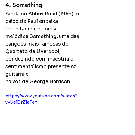
4. Something
Ainda no Abbey Road (1969), o 
baixo de Paul encaixa 
perfeitamente com a
melódica Something, uma das 
canções mais famosas do 
Quarteto de Liverpool,
conduzindo com maestria o 
sentimentalismo presente na 
guitarra e
na voz de George Harrison.
https://www.youtube.com/watch?
v=UelDrZ1aFeY