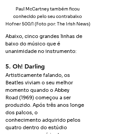
Paul McCartney também ficou 
conhecido pelo seu contrabaixo 
Hofner 500/1 (Foto por: The Irish News)
Abaixo, cinco grandes linhas de 
baixo do músico que é 
unanimidade no instrumento:
5. Oh! Darling
Artisticamente falando, os 
Beatles viviam o seu melhor 
momento quando o Abbey
Road (1969) começou a ser 
produzido. Após três anos longe 
dos palcos, o
conhecimento adquirido pelos 
quatro dentro do estúdio 